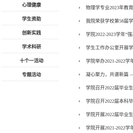
心理健康
物理学专业2023年
学生资助
我院荣获学校第58届
创新实践
学院2022-2023学
学术科研
学生工作办公室开展
十个一活动
学院举办2021-202
凝心聚力，共谱新篇 
专题活动
学院召开2022届毕
学院召开2022届本科
学院开展2022届毕业
学院开展2021-20