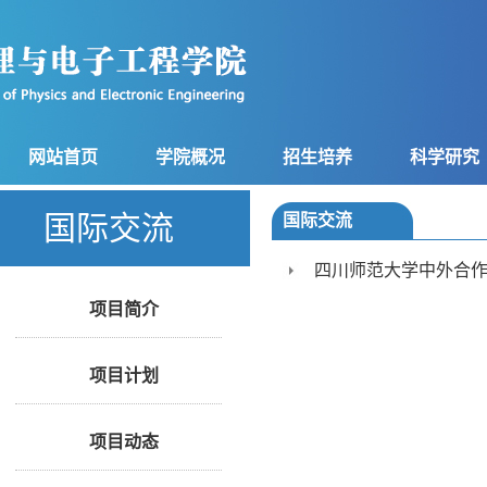
网站首页
学院概况
招生培养
科学研究
国际交流
国际交流
四川师范大学中外合
项目简介
项目计划
项目动态