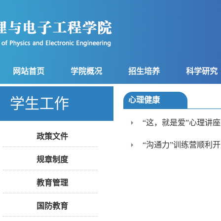
网站首页
学院概况
招生培养
科学研究
学生工作
心理健康
“这，就是爱”心理讲
政策文件
“沟通力”训练营顺利
规章制度
教育管理
国防教育