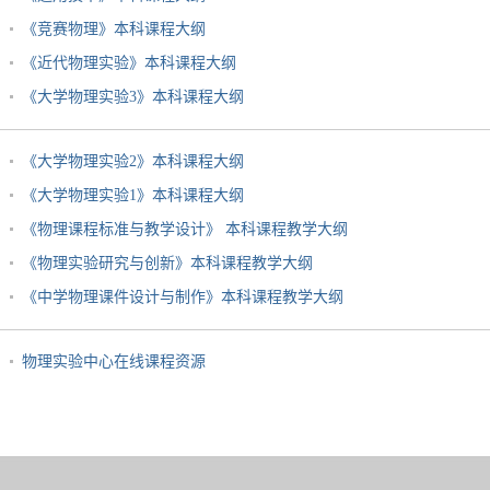
《竞赛物理》本科课程大纲
《近代物理实验》本科课程大纲
《大学物理实验3》本科课程大纲
《大学物理实验2》本科课程大纲
《大学物理实验1》本科课程大纲
《物理课程标准与教学设计》 本科课程教学大纲
《物理实验研究与创新》本科课程教学大纲
《中学物理课件设计与制作》本科课程教学大纲
物理实验中心在线课程资源