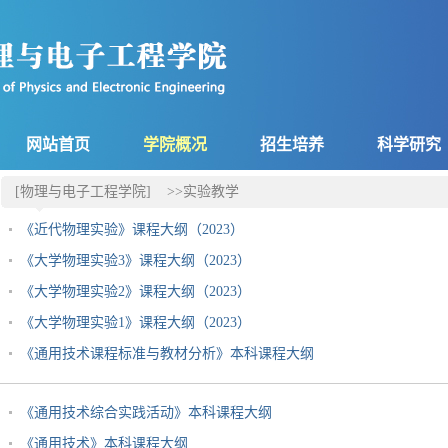
网站首页
学院概况
招生培养
科学研究
[物理与电子工程学院]
>>实验教学
《近代物理实验》课程大纲（2023）
《大学物理实验3》课程大纲（2023）
《大学物理实验2》课程大纲（2023）
《大学物理实验1》课程大纲（2023）
《通用技术课程标准与教材分析》本科课程大纲
《通用技术综合实践活动》本科课程大纲
《通用技术》本科课程大纲