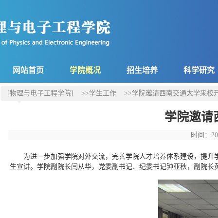
网站首页
学院概况
招生培养
科学研究
[物理与电子工程学院]
>>学生工作
>>学院邀请西南交通大学来校
学院邀请
时间：20
为进一步加强学院对外交流，完善学院人才培养体系建设，提升
生宣讲。学院副院长闫从华，党委副书记、纪委书记钟亚秋，副院长黄