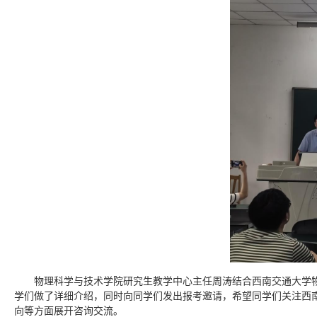
物理科学与技术学院研究生教学中心主任周涛结合西南交通大学
学们做了详细介绍，同时向同学们发出报考邀请，希望同学们关注西
向等方面展开咨询交流。