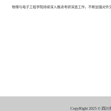
物理与电子工程学院持续深入推进考研深造工作，不断加强对外
CopyRight 2025 