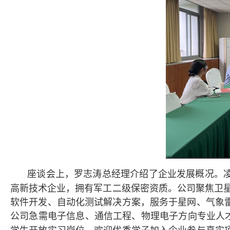
座谈会上，罗志涛总经理介绍了企业发展概况。
军工二级保密资质
。公司聚焦卫
高新技术企业，拥有
软件开发、自动化测试解决方案，服务于星网、气象
公司急需电子信息、通信工程、物理电子方向专业人才，