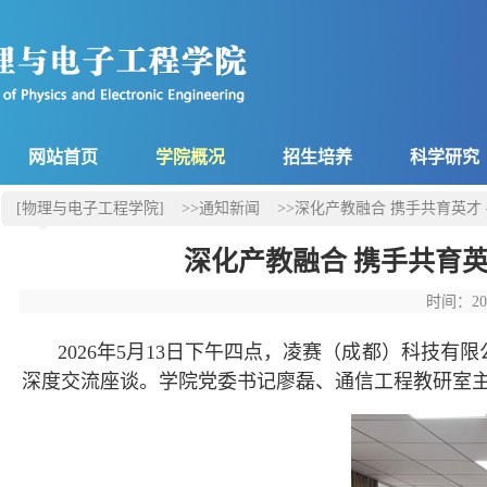
网站首页
学院概况
招生培养
科学研究
[物理与电子工程学院]
>>通知新闻
>>深化产教融合 携手共育英
深化产教融合 携手共育
时间：20
2026年5月13日下午四点，凌赛（成都）科技
深度交流座谈。学院党委书记廖磊、通信工程教研室