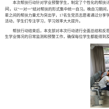
本次帮扶行动针对学业预警学生，制定了个性化的帮扶
间，
以“一对一”结对帮扶的形式集中统一自习。晚自习期
辈之间的帮扶力量尤为突出学，17名生党员志愿者通过分享
活动，学生们专注学习，学习效率大大提升。
帮扶行动结束后，本支部对本次行动进行全面总结和反
生学业情况的日常监测和预警工作，确保每位学生都能得到